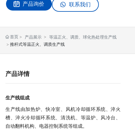
产品询价
联系我们
首页
产品展示
等温正火、调质、球化热处理生产线
推杆式等温正火、调质生产线
产品详情
生产线组成
生产线由加热炉、快冷室、风机冷却循环系统、淬火
槽、淬火冷却循环系统、清洗机、等温炉、风冷台、
自动翻料机构、电器控制系统等组成。