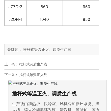
JZZG-2
860
950
JZQH-1
1040
850
关键词： 推杆式等温正火、调质生产线
上一条：
推杆式调质生产线
下一条：
推杆式等温正火线
推杆式等温正火、调质生产线
生产线由加热炉、快冷室、风机冷却循环系统、淬
火槽、淬火冷却循环系统、清洗机、等温炉、风冷