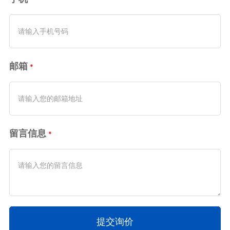
邮箱
留言信息
提交询价