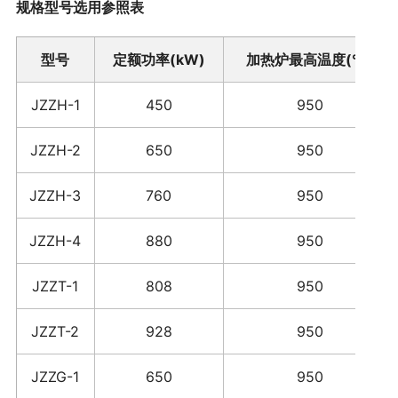
规格型号选用参照表
型号
定额功率(kW)
加热炉最高温度(℃)
JZZH-1
450
950
JZZH-2
650
950
JZZH-3
760
950
JZZH-4
880
950
JZZT-1
808
950
JZZT-2
928
950
JZZG-1
650
950