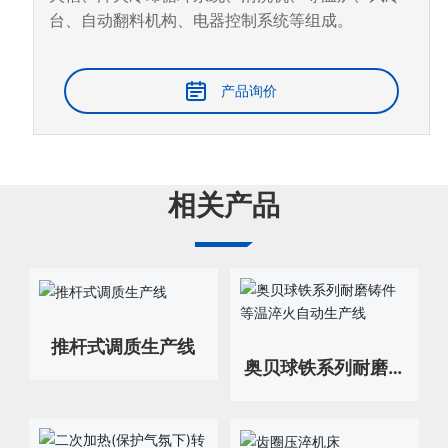
台、自动翻料机构、电器控制系统等组成。
产品询价
相关产品
推杆式调质生产线
奥贝球铁系列耐磨铸
件等温淬火自动生产
线