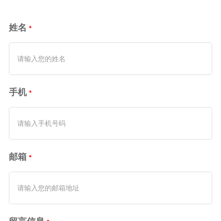
姓名
手机
邮箱