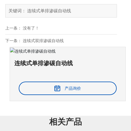
关键词： 连续式单排渗碳自动线
上一条： 没有了！
下一条：
连续式双排渗碳自动线
连续式单排渗碳自动线
产品询价
相关产品