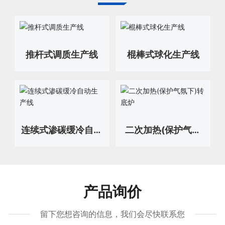
推杆式调质生产线
棍棒式球化生产线
连续式渗碳缓冷自动
二次加热(保护气氛
生产线
下)转底炉
产品询价
留下您想咨询的信息，我们会尽快联系您