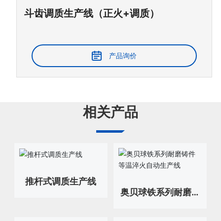
斗齿调质生产线（正火+调质）
产品询价
相关产品
推杆式调质生产线
奥贝球铁系列耐磨铸
件等温淬火自动生产
线