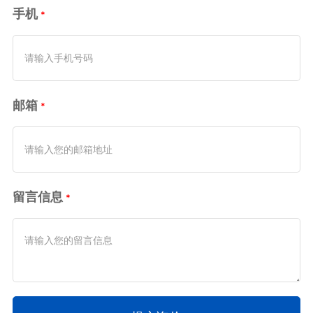
手机
邮箱
留言信息