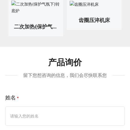
齿圈压淬机床
二次加热(保护气氛
下)转底炉
产品询价
留下您想咨询的信息，我们会尽快联系您
姓名