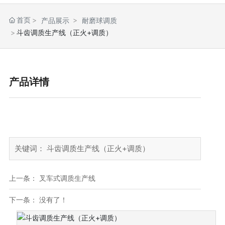
首页
产品展示
耐磨球调质
斗齿调质生产线（正火+调质）
产品详情
关键词： 斗齿调质生产线（正火+调质）
上一条：
叉车式调质生产线
下一条： 没有了！